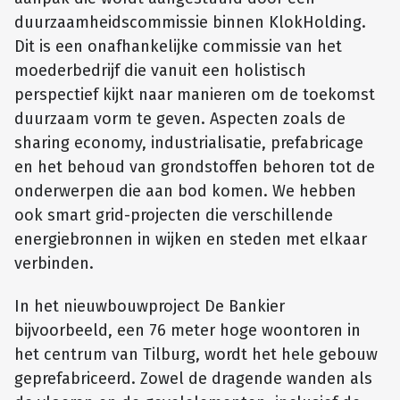
duurzaamheidscommissie binnen KlokHolding.
Dit is een onafhankelijke commissie van het
moederbedrijf die vanuit een holistisch
perspectief kijkt naar manieren om de toekomst
duurzaam vorm te geven. Aspecten zoals de
sharing economy, industrialisatie, prefabricage
en het behoud van grondstoffen behoren tot de
onderwerpen die aan bod komen. We hebben
ook smart grid-projecten die verschillende
energiebronnen in wijken en steden met elkaar
verbinden.
In het nieuwbouwproject De Bankier
bijvoorbeeld, een 76 meter hoge woontoren in
het centrum van Tilburg, wordt het hele gebouw
geprefabriceerd. Zowel de dragende wanden als