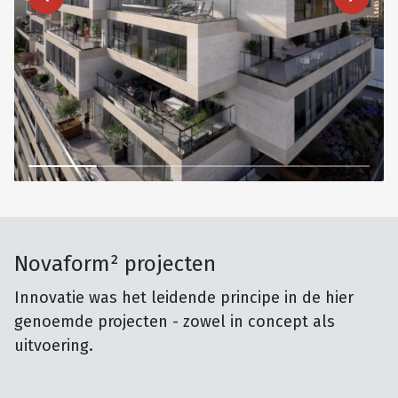
Novaform² projecten
Innovatie was het leidende principe in de hier
genoemde projecten - zowel in concept als
uitvoering.