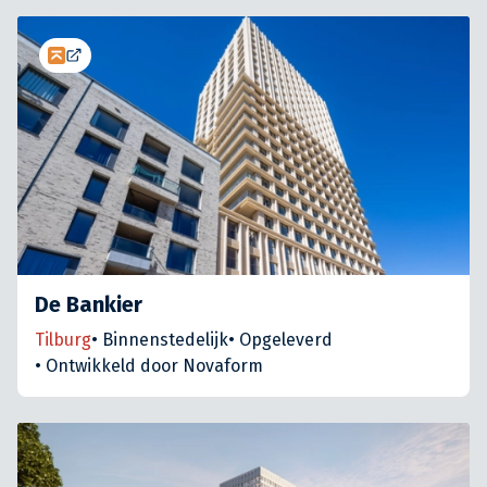
De Bankier
Tilburg
•
Binnenstedelijk
•
Opgeleverd
•
Ontwikkeld door Novaform