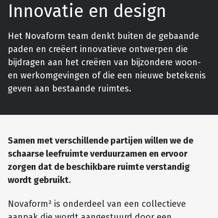
Innovatie en design
Het Novaform team denkt buiten de gebaande
paden en creëert innovatieve ontwerpen die
bijdragen aan het creëren van bijzondere woon-
en werkomgevingen of die een nieuwe betekenis
geven aan bestaande ruimtes.
Samen met verschillende partijen willen we de
schaarse leefruimte verduurzamen en ervoor
zorgen dat de beschikbare ruimte verstandig
wordt gebruikt.
Novaform² is onderdeel van een collectieve
aanpak die wordt aangestuurd door een