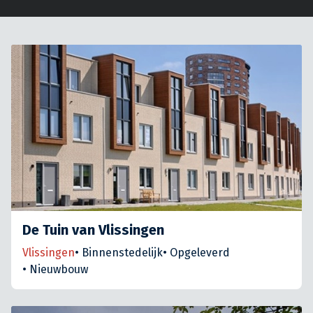
De Tuin van Vlissingen
Vlissingen
•
Binnenstedelijk
•
Opgeleverd
•
Nieuwbouw