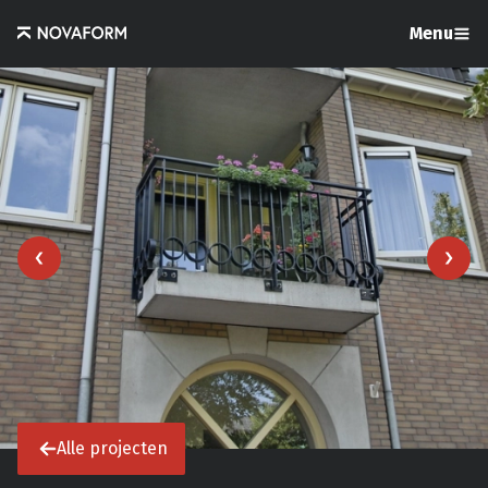
Menu
Alle projecten