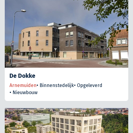
De Dokke
Arnemuiden
•
Binnenstedelijk
•
Opgeleverd
•
Nieuwbouw