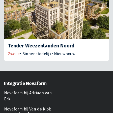
Tender Weezenlanden Noord
Zwolle
•
Binnenstedelijk
•
Nieuwbouw
Integratie Novaform
Novaform bij Adriaan van
Erk
Novaform bij Van de Klok