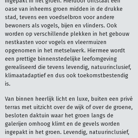
ingepakt in het groen. Hierdoor ontstaat een
oase van inheems groen midden in de drukke
stad, tevens een voedselbron voor andere
bewoners als vogels, bijen en vlinders. Ook
worden op verschillende plekken in het gebouw
nestkasten voor vogels en vleermuizen
opgenomen in het metselwerk. Hiermee wordt
een prettige binnenstedelijke leefomgeving
gerealiseerd die tevens levendig, natuurinclusief,
klimaatadaptief en dus ook toekomstbestendig
is.
Van binnen heerlijk licht en luxe, buiten een privé
terras met uitzicht over de wijk of over de groene,
besloten daktuin waar het groen langs de
galerijen omhoog klimt en de gevels worden
ingepakt in het groen. Levendig, natuurinclusief,