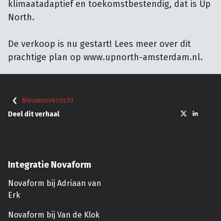
klimaatadaptief en toekomstbestendig, dat is Up
North.
De verkoop is nu gestart! Lees meer over dit
prachtige plan op www.upnorth-amsterdam.nl.
Nieuwsoverzicht
Deel dit verhaal
Integratie Novaform
Novaform bij Adriaan van
Erk
Novaform bij Van de Klok