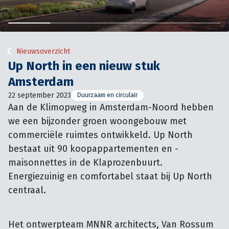
Nieuwsoverzicht
Up North in een nieuw stuk
Amsterdam
22 september 2023
Duurzaam en circulair
Aan de Klimopweg in Amsterdam-Noord hebben 
we een bijzonder groen woongebouw met 
commerciële ruimtes ontwikkeld. Up North 
bestaat uit 90 koopappartementen en -
maisonnettes in de Klaprozenbuurt. 
Energiezuinig en comfortabel staat bij Up North 
centraal.
Het ontwerpteam MNNR architects, Van Rossum