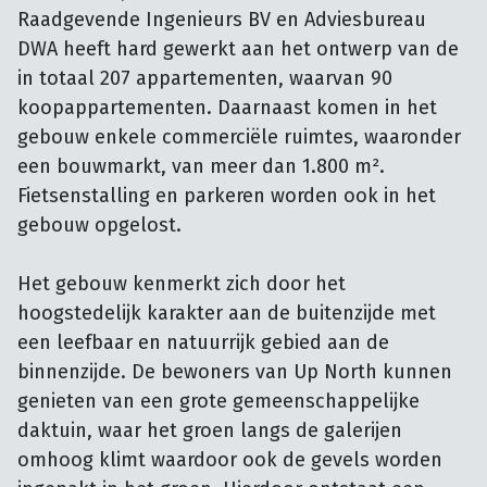
Raadgevende Ingenieurs BV en Adviesbureau
DWA heeft hard gewerkt aan het ontwerp van de
in totaal 207 appartementen, waarvan 90
koopappartementen. Daarnaast komen in het
gebouw enkele commerciële ruimtes, waaronder
een bouwmarkt, van meer dan 1.800 m².
Fietsenstalling en parkeren worden ook in het
gebouw opgelost.
Het gebouw kenmerkt zich door het
hoogstedelijk karakter aan de buitenzijde met
een leefbaar en natuurrijk gebied aan de
binnenzijde. De bewoners van Up North kunnen
genieten van een grote gemeenschappelijke
daktuin, waar het groen langs de galerijen
omhoog klimt waardoor ook de gevels worden