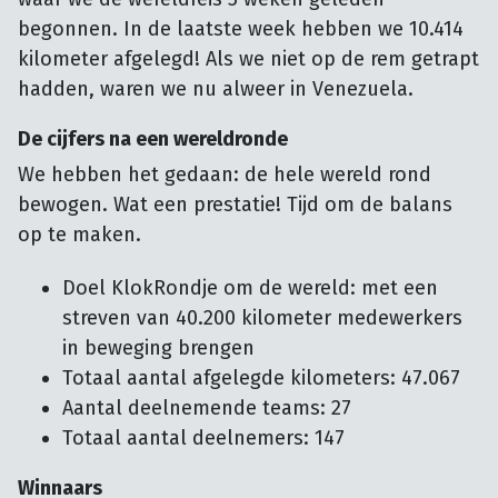
begonnen. In de laatste week hebben we 10.414
kilometer afgelegd! Als we niet op de rem getrapt
hadden, waren we nu alweer in Venezuela.
De cijfers na een wereldronde
We hebben het gedaan: de hele wereld rond
bewogen. Wat een prestatie! Tijd om de balans
op te maken.
Doel KlokRondje om de wereld: met een
streven van 40.200 kilometer medewerkers
in beweging brengen
Totaal aantal afgelegde kilometers: 47.067
Aantal deelnemende teams: 27
Totaal aantal deelnemers: 147
Winnaars