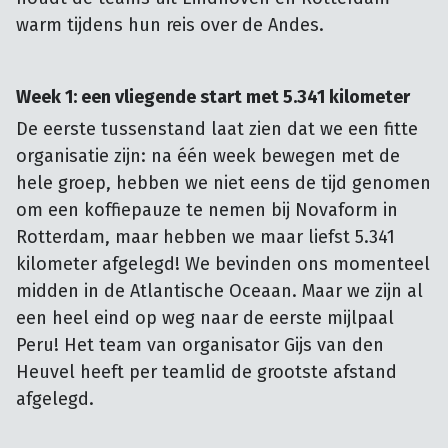
warm tijdens hun reis over de Andes.
Week 1: een vliegende start met 5.341 kilometer
De eerste tussenstand laat zien dat we een fitte
organisatie zijn: na één week bewegen met de
hele groep, hebben we niet eens de tijd genomen
om een koffiepauze te nemen bij Novaform in
Rotterdam, maar hebben we maar liefst 5.341
kilometer afgelegd! We bevinden ons momenteel
midden in de Atlantische Oceaan. Maar we zijn al
een heel eind op weg naar de eerste mijlpaal
Peru! Het team van organisator Gijs van den
Heuvel heeft per teamlid de grootste afstand
afgelegd.