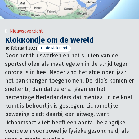
Nieuwsoverzicht
KlokRondje om de wereld
16 februari 2021
Fit de Klok rond
Door het thuiswerken en het sluiten van de 
sportscholen als maatregelen in de strijd tegen 
corona is in heel Nederland het afgelopen jaar 
het bankhangen toegenomen. De kilo’s komen er 
sneller bij dan dat ze er af gaan en het 
percentage Nederlanders dat mentaal in de knel 
komt is behoorlijk is gestegen. Lichamelijke 
beweging biedt daarbij een uitweg, want 
lichaamsactiviteit heeft een aantal belangrijke 
voordelen voor zowel je fysieke gezondheid, als 