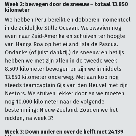
Week 2: bewegen door de sneeuw – totaal 13.850
kilometer
We hebben Peru bereikt en dobberen momenteel
in de Zuidelijke Stille Oceaan. We zwaaien nog
even naar Zuid-Amerika en schuiven ter hoogte
van Hanga Roa op het eiland Isla de Pascua.
Ondanks (of juist dankzij!) de sneeuw en het ijs
hebben we met zijn allen in de tweede week
8.509 kilometer bewogen en zijn we inmiddels
13.850 kilometer onderweg. Met aan kop nog
steeds teamcaptain Gijs van den Heuvel met zijn
Nestors. We stuiven lekker door en we moeten
nog 10.000 kilometer naar de volgende
bestemming: Nieuw-Zeeland. Zouden we het
redden, na week 3?
Week 3: Down under en over de helft met 24.139