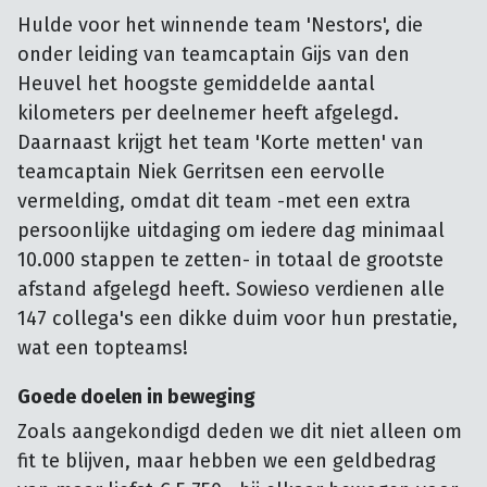
Hulde voor het winnende team 'Nestors', die
onder leiding van teamcaptain Gijs van den
Heuvel het hoogste gemiddelde aantal
kilometers per deelnemer heeft afgelegd.
Daarnaast krijgt het team 'Korte metten' van
teamcaptain Niek Gerritsen een eervolle
vermelding, omdat dit team -met een extra
persoonlijke uitdaging om iedere dag minimaal
10.000 stappen te zetten- in totaal de grootste
afstand afgelegd heeft. Sowieso verdienen alle
147 collega's een dikke duim voor hun prestatie,
wat een topteams!
Goede doelen in beweging
Zoals aangekondigd deden we dit niet alleen om
fit te blijven, maar hebben we een geldbedrag