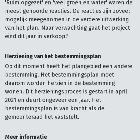
'Ruim opgezet' en 'veel groen en water' waren de
meest gehoorde reacties. De reacties zijn zoveel
mogelijk meegenomen in de verdere uitwerking
van het plan. Naar verwachting gaat het project
eind dit jaar in verkoop."
Herziening van het bestemmingsplan
Op dit moment heeft het plangebied een andere
bestemming. Het bestemmingsplan moet
daarom worden herzien in de bestemming
wonen. Dit herzieningsproces is gestart in april
2021 en duurt ongeveer een jaar. Het
bestemmingsplan is van kracht als de
gemeenteraad het vaststelt.
Meer informatie