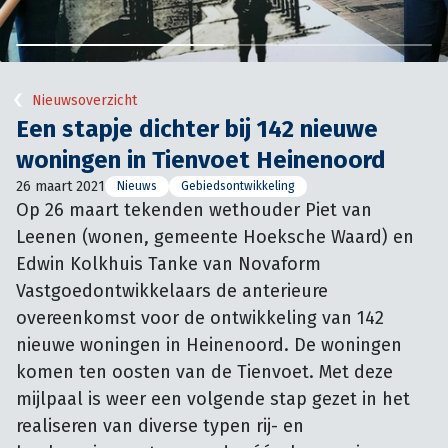
Nieuwsoverzicht
Een stapje dichter bij 142 nieuwe
woningen in Tienvoet Heinenoord
26 maart 2021
Nieuws
Gebiedsontwikkeling
Op 26 maart tekenden wethouder Piet van 
Leenen (wonen, gemeente Hoeksche Waard) en 
Edwin Kolkhuis Tanke van Novaform 
Vastgoedontwikkelaars de anterieure 
overeenkomst voor de ontwikkeling van 142 
nieuwe woningen in Heinenoord. De woningen 
komen ten oosten van de Tienvoet. Met deze 
mijlpaal is weer een volgende stap gezet in het 
realiseren van diverse typen rij- en 