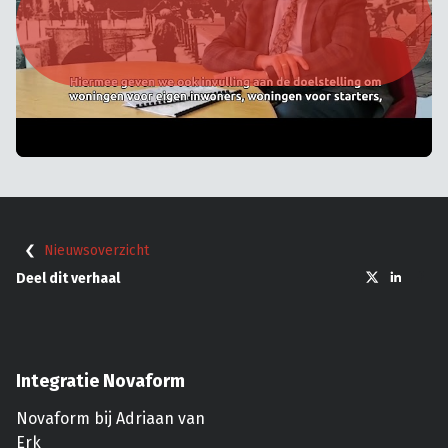
Nieuwsoverzicht
Deel dit verhaal
Integratie Novaform
Novaform bij Adriaan van
Erk