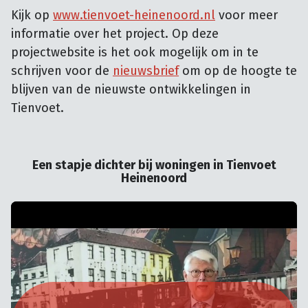
Kijk op
www.tienvoet-heinenoord.nl
voor meer
informatie over het project. Op deze
projectwebsite is het ook mogelijk om in te
schrijven voor de
nieuwsbrief
om op de hoogte te
blijven van de nieuwste ontwikkelingen in
Tienvoet.
Een stapje dichter bij woningen in Tienvoet
Heinenoord