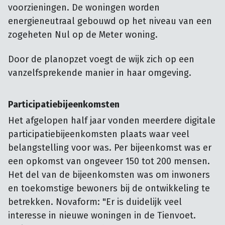
voorzieningen. De woningen worden
energieneutraal gebouwd op het niveau van een
zogeheten Nul op de Meter woning.
Door de planopzet voegt de wijk zich op een
vanzelfsprekende manier in haar omgeving.
Participatiebijeenkomsten
Het afgelopen half jaar vonden meerdere digitale
participatiebijeenkomsten plaats waar veel
belangstelling voor was. Per bijeenkomst was er
een opkomst van ongeveer 150 tot 200 mensen.
Het del van de bijeenkomsten was om inwoners
en toekomstige bewoners bij de ontwikkeling te
betrekken. Novaform: "Er is duidelijk veel
interesse in nieuwe woningen in de Tienvoet.