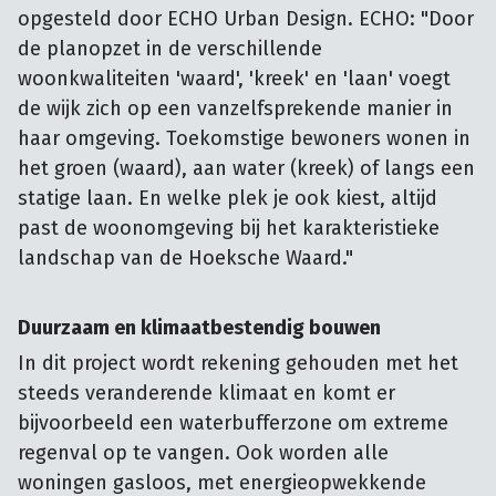
opgesteld door ECHO Urban Design. ECHO: "Door
de planopzet in de verschillende
woonkwaliteiten 'waard', 'kreek' en 'laan' voegt
de wijk zich op een vanzelfsprekende manier in
haar omgeving. Toekomstige bewoners wonen in
het groen (waard), aan water (kreek) of langs een
statige laan. En welke plek je ook kiest, altijd
past de woonomgeving bij het karakteristieke
landschap van de Hoeksche Waard."
Duurzaam en klimaatbestendig bouwen
In dit project wordt rekening gehouden met het
steeds veranderende klimaat en komt er
bijvoorbeeld een waterbufferzone om extreme
regenval op te vangen. Ook worden alle
woningen gasloos, met energieopwekkende