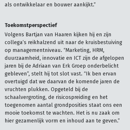
als ontwikkelaar en bouwer aankijkt.”
Toekomstperspectief
Volgens Bartjan van Haaren kijken hij en zijn
collega’s reikhalzend uit naar de kruisbestuiving
op managementniveau. “Marketing, HRM,
duurzaamheid, innovatie en ICT zijn de afgelopen
jaren bij de Adriaan van Erk Groep onderbelicht
gebleven”, stelt hij tot slot vast. “Ik ben ervan
overtuigd dat we daarvan de komende jaren de
vruchten plukken. Opgeteld bij de
schaalvergroting, de risicospreiding en het
toegenomen aantal grondposities staat ons een
mooie toekomst te wachten. Het is nu zaak om
hier gezamenlijk vorm en inhoud aan te geven.”