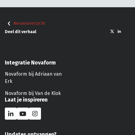
Nieuwsoverzicht
Deel dit verhaal
Integratie Novaform
Novaform bij Adriaan van
Erk
Novaform bij Van de Klok
Laat je inspireren
Updates ontvangen?