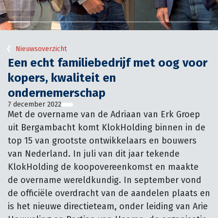
Nieuwsoverzicht
Een echt familiebedrijf met oog voor
kopers, kwaliteit en
ondernemerschap
7 december 2022
Met de overname van de Adriaan van Erk Groep 
uit Bergambacht komt KlokHolding binnen in de 
top 15 van grootste ontwikkelaars en bouwers 
van Nederland. In juli van dit jaar tekende 
KlokHolding de koopovereenkomst en maakte 
de overname wereldkundig. In september vond 
de officiële overdracht van de aandelen plaats en 
is het nieuwe directieteam, onder leiding van Arie 