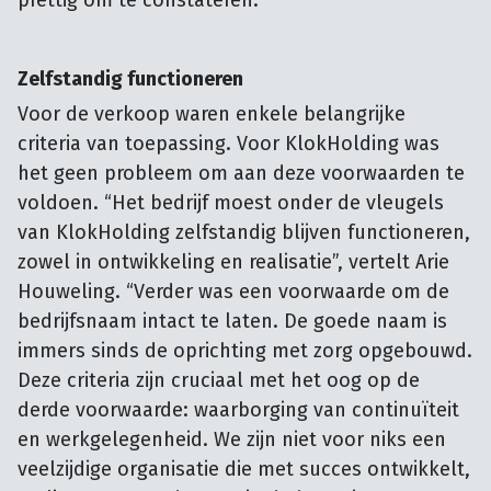
prettig om te constateren.”
Zelfstandig functioneren
Voor de verkoop waren enkele belangrijke
criteria van toepassing. Voor KlokHolding was
het geen probleem om aan deze voorwaarden te
voldoen. “Het bedrijf moest onder de vleugels
van KlokHolding zelfstandig blijven functioneren,
zowel in ontwikkeling en realisatie”, vertelt Arie
Houweling. “Verder was een voorwaarde om de
bedrijfsnaam intact te laten. De goede naam is
immers sinds de oprichting met zorg opgebouwd.
Deze criteria zijn cruciaal met het oog op de
derde voorwaarde: waarborging van continuïteit
en werkgelegenheid. We zijn niet voor niks een
veelzijdige organisatie die met succes ontwikkelt,