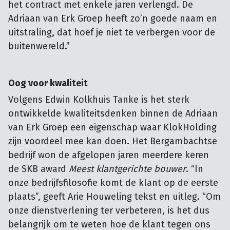
het contract met enkele jaren verlengd. De
Adriaan van Erk Groep heeft zo’n goede naam en
uitstraling, dat hoef je niet te verbergen voor de
buitenwereld.”
Oog voor kwaliteit
Volgens Edwin Kolkhuis Tanke is het sterk
ontwikkelde kwaliteitsdenken binnen de Adriaan
van Erk Groep een eigenschap waar KlokHolding
zijn voordeel mee kan doen. Het Bergambachtse
bedrijf won de afgelopen jaren meerdere keren
de SKB award
Meest klantgerichte bouwer
. “In
onze bedrijfsfilosofie komt de klant op de eerste
plaats”, geeft Arie Houweling tekst en uitleg. “Om
onze dienstverlening ter verbeteren, is het dus
belangrijk om te weten hoe de klant tegen ons