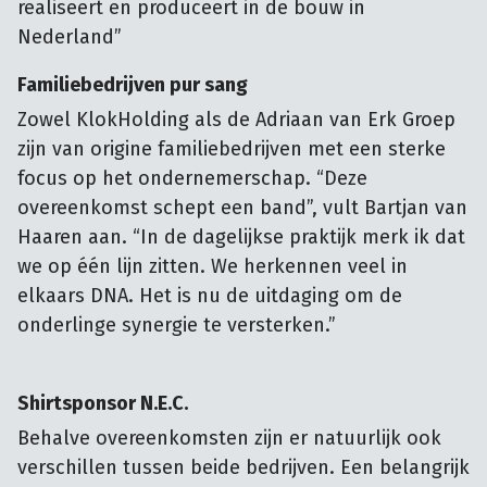
realiseert en produceert in de bouw in
Nederland”
Familiebedrijven pur sang
Zowel KlokHolding als de Adriaan van Erk Groep
zijn van origine familiebedrijven met een sterke
focus op het ondernemerschap. “Deze
overeenkomst schept een band”, vult Bartjan van
Haaren aan. “In de dagelijkse praktijk merk ik dat
we op één lijn zitten. We herkennen veel in
elkaars DNA. Het is nu de uitdaging om de
onderlinge synergie te versterken.”
Shirtsponsor N.E.C.
Behalve overeenkomsten zijn er natuurlijk ook
verschillen tussen beide bedrijven. Een belangrijk