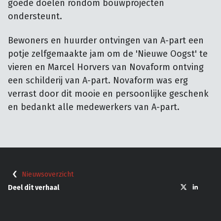
goede doelen rondom bouwprojecten
ondersteunt.
Bewoners en huurder ontvingen van A-part een
potje zelfgemaakte jam om de 'Nieuwe Oogst' te
vieren en Marcel Horvers van Novaform ontving
een schilderij van A-part. Novaform was erg
verrast door dit mooie en persoonlijke geschenk
en bedankt alle medewerkers van A-part.
Nieuwsoverzicht
Deel dit verhaal