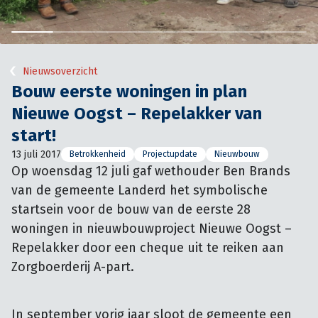
Nieuwsoverzicht
Bouw eerste woningen in plan
Nieuwe Oogst – Repelakker van
start!
13 juli 2017
Betrokkenheid
Projectupdate
Nieuwbouw
Op woensdag 12 juli gaf wethouder Ben Brands 
van de gemeente Landerd het symbolische 
startsein voor de bouw van de eerste 28 
woningen in nieuwbouwproject Nieuwe Oogst – 
Repelakker door een cheque uit te reiken aan 
Zorgboerderij A-part.
In september vorig jaar sloot de gemeente een