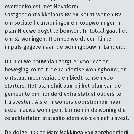
overeenkomst met Novaform
Vastgoedontwikkelaars BV en KoLat Wonen BV
om sociale huurwoningen en koopwoningen in
plan Nieuwe oogst te bouwen. In totaal gaat het
om 52 woningen. Hiermee wordt een flinke
impuls gegeven aan de woningbouw in Landerd.
Dit nieuwe bouwplan zorgt er voor dat er
beweging komt in de Landerdse woningbouw, er
ontstaat meer variatie en biedt kansen voor
starters. Het plan sluit aan bij het plan van de
gemeente om honderd extra statushouders te
huisvesten. Als er inwoners doorstromen naar
deze nieuwe woningen, kunnen in de woning die
ze achterlaten statushouders worden gehuisvest.
De dolgelukkige Marc Makkinga van zorgboerderij