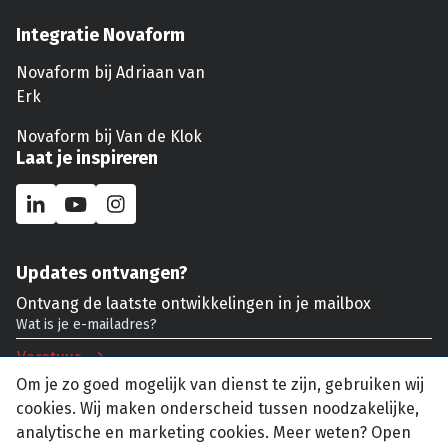
Integratie Novaform
Novaform bij Adriaan van
Erk
Novaform bij Van de Klok
Laat je inspireren
Updates ontvangen?
Ontvang de laatste ontwikkelingen in je mailbox
Verstuur
Om je zo goed mogelijk van dienst te zijn, gebruiken wij
cookies. Wij maken onderscheid tussen noodzakelijke,
analytische en marketing cookies. Meer weten? Open