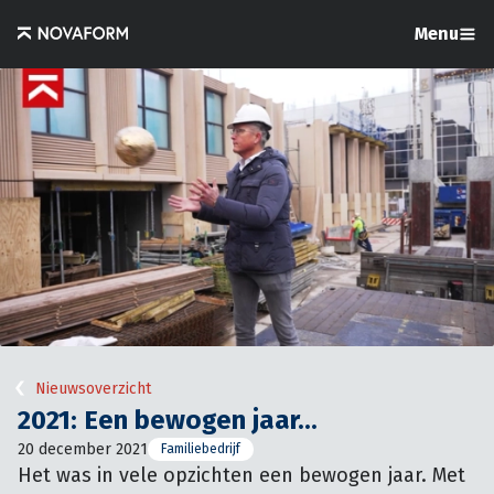
Menu
Nieuwsoverzicht
2021: Een bewogen jaar...
20 december 2021
Familiebedrijf
Het was in vele opzichten een bewogen jaar. Met 