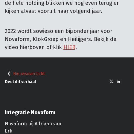
de hele holding blikken we nog even terug en 
kijken alvast vooruit naar volgend jaar.
2022 wordt sowieso een bijzonder jaar voor
Novaform, KlokGroep en Heilijgers. Bekijk de
video hierboven of klik
HIER
.
Nieuwsoverzicht
Deel dit verhaal
Integratie Novaform
Novaform bij Adriaan van
Erk