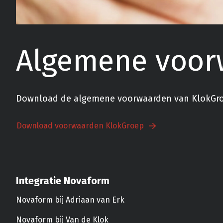
Algemene voor
Download de algemene voorwaarden van KlokGroep
Download voorwaarden KlokGroep
Integratie Novaform
Novaform bij Adriaan van Erk
Novaform bij Van de Klok