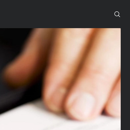
Zoeken