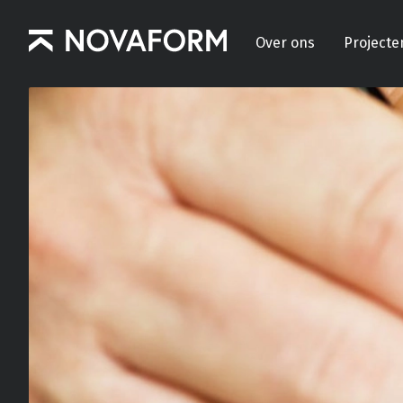
Over ons
Projecte