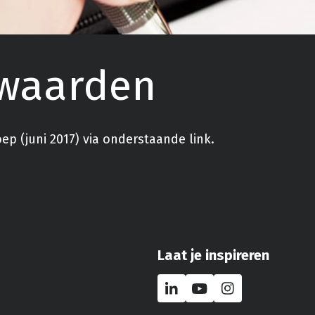
waarden
 (juni 2017) via onderstaande link.
Laat je inspireren